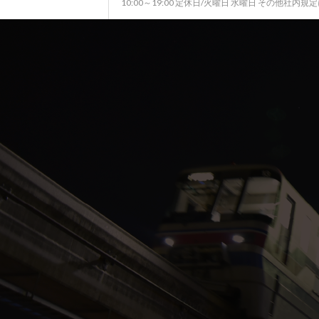
10:00～19:00 定休日/火曜日 水曜日 その他社内規