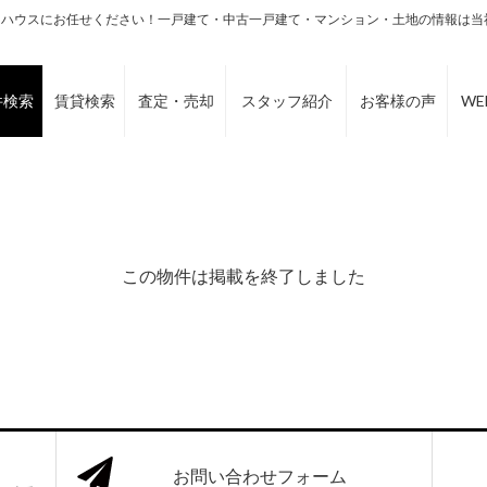
ーハウスにお任せください！一戸建て・中古一戸建て・マンション・土地の情報は当
件検索
賃貸検索
査定・売却
スタッフ紹介
お客様の声
W
この物件は掲載を終了しました
お問い合わせフォーム