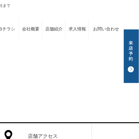
社まで
EBチラシ
会社概要
店舗紹介
求人情報
お問い合わせ
店舗アクセス