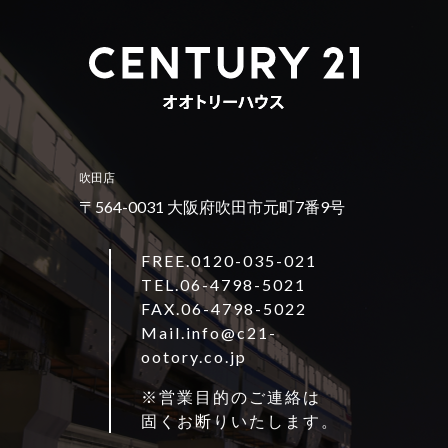
吹田店
〒564-0031 大阪府吹田市元町7番9号
FREE.0120-035-021
TEL.
06-4798-5021
FAX.06-4798-5022
Mail.info@c21-
ootory.co.jp
※営業目的のご連絡は
固くお断りいたします。