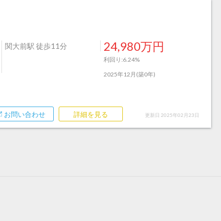
24,980万円
関大前駅 徒歩11分
利回り:6.24%
2025年12月(築0年)
お問い合わせ
詳細を見る
更新日 2025年02月23日