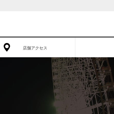
店舗アクセス