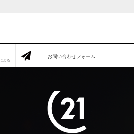
お問い合わせフォーム
定による