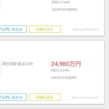
利回り:5.64%
2024年03月(築2年)
お問い合わせ
詳細を見る
更新日 2025年09月22日
24,980万円
関大前駅 徒歩11分
利回り:6.24%
2025年12月(築0年)
お問い合わせ
詳細を見る
更新日 2025年06月21日