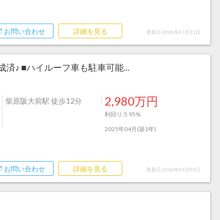
お問い合わせ
詳細を見る
更新日 2026年07月31日
♪ ■ハイルーフ車も駐車可能...
2,980万円
柴原阪大前駅 徒歩12分
利回り:5.95%
2025年04月(築1年)
お問い合わせ
詳細を見る
更新日 2026年04月03日